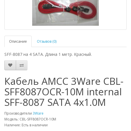
Описание
Отзывов (0)
SFF-8087 на 4 SATA. Длина 1 метр. Красный.
Кабель AMCC 3Ware CBL-
SFF8087OCR-10M internal
SFF-8087 SATA 4x1.0M
Производители
3Ware
Модель: CBL-SFF8087OCR-10M
Наличие: Есть в наличии