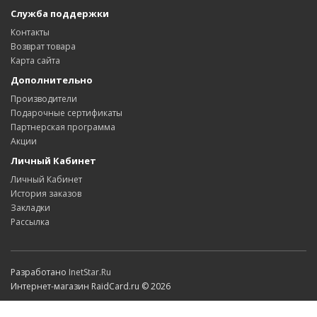
Служба поддержки
Контакты
Возврат товара
Карта сайта
Дополнительно
Производители
Подарочные сертификаты
Партнерская программа
Акции
Личный Кабинет
Личный Кабинет
История заказов
Закладки
Рассылка
Разработано
InetStar.Ru
Интернет-магазин RaidCard.ru © 2026