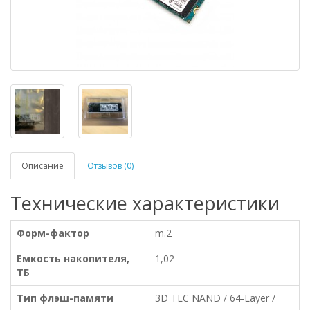
Описание
Отзывов (0)
Технические характеристики
Форм-фактор
m.2
Емкость накопителя,
1,02
ТБ
Тип флэш-памяти
3D TLC NAND / 64-Layer /