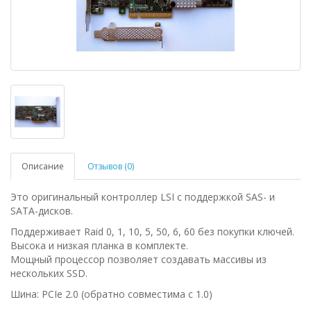
Описание
Отзывов (0)
Это оригинальный контроллер LSI с поддержкой SAS- и
SATA-дисков.
Поддерживает Raid 0, 1, 10, 5, 50, 6, 60 без покупки ключей.
Высока и низкая планка в комплекте.
Мощный процессор позволяет создавать массивы из
нескольких SSD.
Шина: PCIe 2.0 (обратно совместима с 1.0)