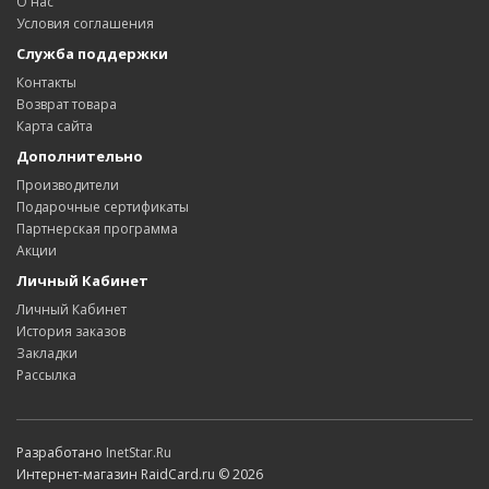
О нас
Условия соглашения
Служба поддержки
Контакты
Возврат товара
Карта сайта
Дополнительно
Производители
Подарочные сертификаты
Партнерская программа
Акции
Личный Кабинет
Личный Кабинет
История заказов
Закладки
Рассылка
Разработано
InetStar.Ru
Интернет-магазин RaidCard.ru © 2026