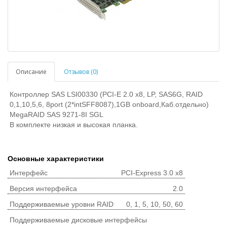
Описание
Отзывов (0)
Контроллер SAS LSI00330 (PCI-E 2.0 x8, LP, SAS6G, RAID
0,1,10,5,6, 8port (2*intSFF8087),1GB onboard,Каб.отдельно)
MegaRAID SAS 9271-8I SGL
В комплекте низкая и высокая планка.
Основные характеристики
Интерфейс
PCI-Express 3.0 x8
Версия интерфейса
2.0
Поддерживаемые уровни RAID
0, 1, 5, 10, 50, 60
Поддерживаемые дисковые интерфейсы