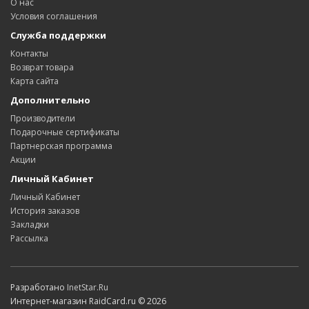
О нас
Условия соглашения
Служба поддержки
Контакты
Возврат товара
Карта сайта
Дополнительно
Производители
Подарочные сертификаты
Партнерская программа
Акции
Личный Кабинет
Личный Кабинет
История заказов
Закладки
Рассылка
Разработано
InetStar.Ru
Интернет-магазин RaidCard.ru © 2026