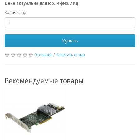
Цена актуальна для юр. и физ. лиц
Количество
Купить
0 отзывов
/
Написать отзыв
Рекомендуемые товары