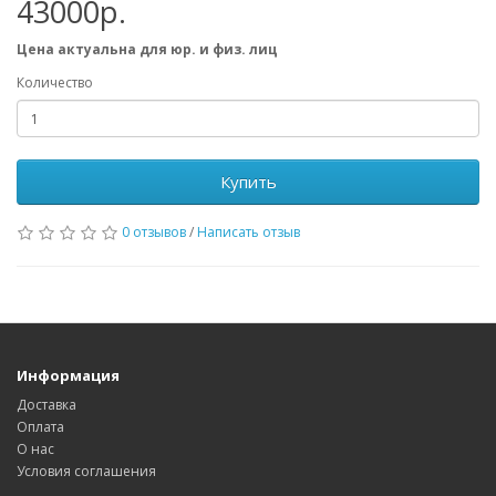
43000р.
Цена актуальна для юр. и физ. лиц
Количество
Купить
0 отзывов
/
Написать отзыв
Информация
Доставка
Оплата
О нас
Условия соглашения