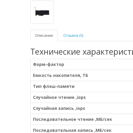
Описание
Отзывов (0)
Технические характерист
Форм-фактор
Емкость накопителя, ТБ
Тип флэш-памяти
Случайное чтение ,iops
Случайная запись ,iops
Последовательное чтение ,МБ/сек
Последовательная запись ,МБ/сек