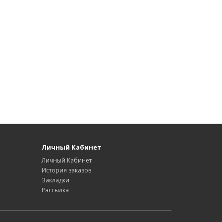
Личный Кабинет
Личный Кабинет
История заказов
Закладки
Рассылка