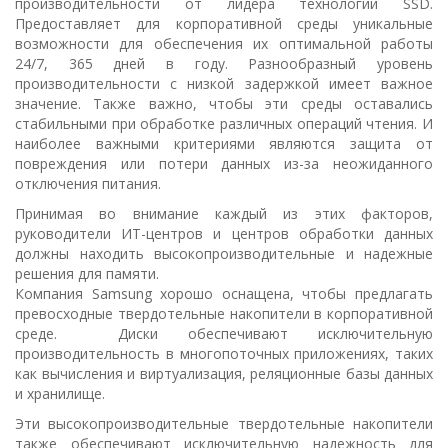
производительности от лидера технологии SSD.
Предоставляет для корпоративной среды уникальные
возможности для обеспечения их оптимальной работы
24/7, 365 дней в году. Разнообразный уровень
производительности с низкой задержкой имеет важное
значение. Также важно, чтобы эти среды оставались
стабильными при обработке различных операций чтения. И
наиболее важными критериями являются защита от
повреждения или потери данных из-за неожиданного
отключения питания.
Принимая во внимание каждый из этих факторов,
руководители ИТ-центров и центров обработки данных
должны находить высокопроизводительные и надежные
решения для памяти.
Компания Samsung хорошо оснащена, чтобы предлагать
превосходные твердотельные накопители в корпоративной
среде. Диски обеспечивают исключительную
производительность в многопоточных приложениях, таких
как вычисления и виртуализация, реляционные базы данных
и хранилище.
Эти высокопроизводительные твердотельные накопители
также обеспечивают исключительную надежность для