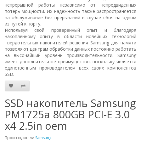
непрерывной работы независимо от непредвиденных
потерь мощности. Их надежность также распространяется
на обслуживание без прерываний в случае сбоя на одном
из путей к порту.
Используя свой проверенный опыт и благодаря
накопленному опыту в области новейших технологий
твердотельных накопителей решения Samsung для памяти
позволяют центрам обработки данных постоянно работать
на высочайший уровень производительности. Samsung
имеет дополнительное преимущество, поскольку является
единственным производителем всех своих компонентов
SSD.
SSD накопитель Samsung
PM1725a 800GB PCI-E 3.0
x4 2.5in oem
Производители
Samsung