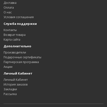
Доставка
Оплата
О нас
Условия соглашения
Служба поддержки
Контакты
Возврат товара
Карта сайта
Дополнительно
Производители
Подарочные сертификаты
Партнерская программа
Акции
Личный Кабинет
Личный Кабинет
История заказов
Закладки
Рассылка