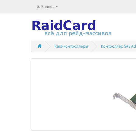
р.
Валюта
Raid-контроллеры
Контроллер SAS Ad