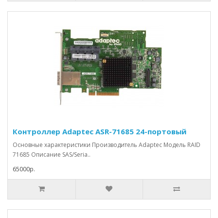
Контроллер Adaptec ASR-71685 24-портовый
Основные характеристики Производитель Adaptec Модель RAID
71685 Описание SAS/Seria..
65000р.