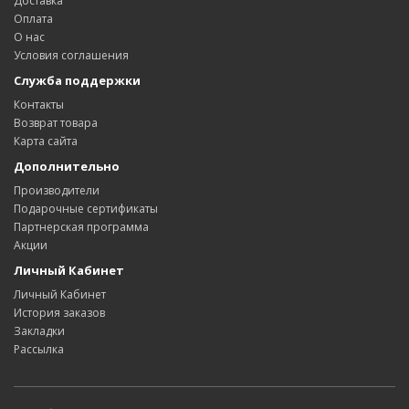
Доставка
Оплата
О нас
Условия соглашения
Служба поддержки
Контакты
Возврат товара
Карта сайта
Дополнительно
Производители
Подарочные сертификаты
Партнерская программа
Акции
Личный Кабинет
Личный Кабинет
История заказов
Закладки
Рассылка