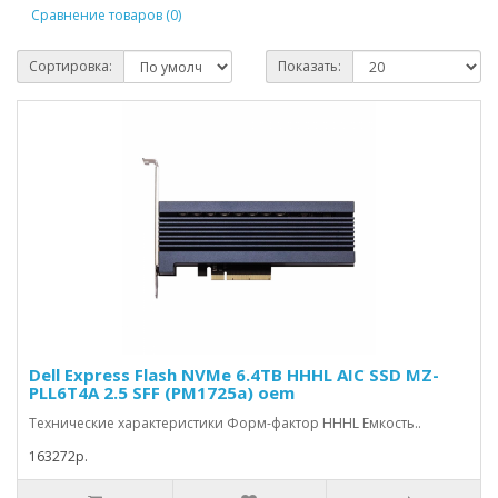
Сравнение товаров (0)
Сортировка:
Показать:
Dell Express Flash NVMe 6.4TB HHHL AIC SSD MZ-
PLL6T4A 2.5 SFF (PM1725a) oem
Технические характеристики Форм-фактор HHHL Емкость..
163272р.