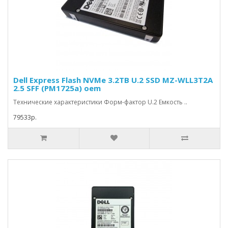
Dell Express Flash NVMe 3.2TB U.2 SSD MZ-WLL3T2A
2.5 SFF (PM1725a) oem
Технические характеристики Форм-фактор U.2 Емкость ..
79533р.