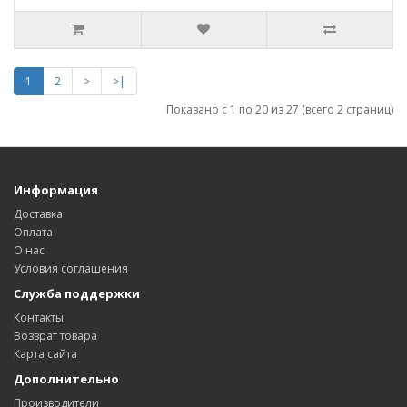
1
2
>
>|
Показано с 1 по 20 из 27 (всего 2 страниц)
Информация
Доставка
Оплата
О нас
Условия соглашения
Служба поддержки
Контакты
Возврат товара
Карта сайта
Дополнительно
Производители