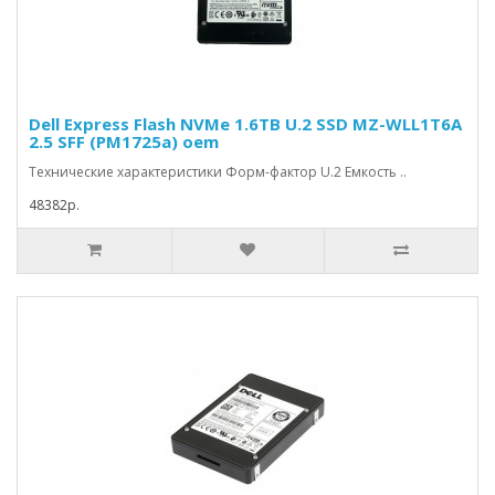
Dell Express Flash NVMe 1.6TB U.2 SSD MZ-WLL1T6A
2.5 SFF (PM1725a) oem
Технические характеристики Форм-фактор U.2 Емкость ..
48382р.