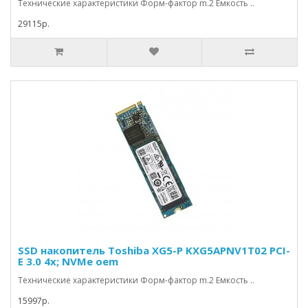
Технические характеристики Форм-фактор m.2 Емкость ..
29115р.
SSD накопитель Toshiba XG5-P KXG5APNV1T02 PCI-
E 3.0 4x; NVMe oem
Технические характеристики Форм-фактор m.2 Емкость ..
15997р.