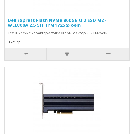
Dell Express Flash NVMe 800GB U.2 SSD MZ-
WLL800A 2.5 SFF (PM1725a) oem
Технические характеристики Форм-фактор U.2 Емкость ..
35217р.