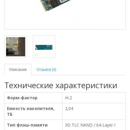
Описание
Отзывов (0)
Технические характеристики
Форм-фактор
m.2
Емкость накопителя,
2,04
ТБ
Тип флэш-памяти
3D TLC NAND / 64-Layer /