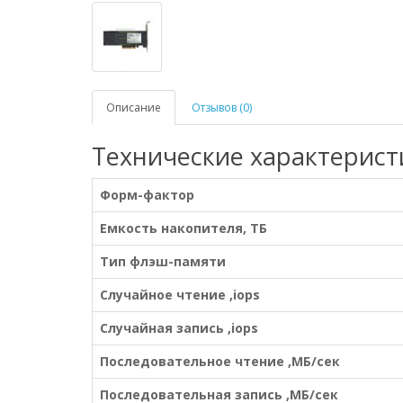
Описание
Отзывов (0)
Технические характерист
Форм-фактор
Емкость накопителя, ТБ
Тип флэш-памяти
Случайное чтение ,iops
Случайная запись ,iops
Последовательное чтение ,МБ/сек
Последовательная запись ,МБ/сек