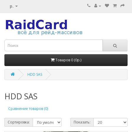
р.
Товаров 0 (0р.)
HDD SAS
HDD SAS
Сравнение товаров (0)
Сортировка:
Показать: