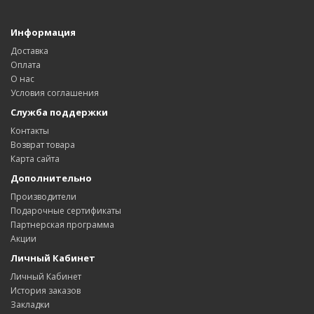
Информация
Доставка
Оплата
О нас
Условия соглашения
Служба поддержки
Контакты
Возврат товара
Карта сайта
Дополнительно
Производители
Подарочные сертификаты
Партнерская программа
Акции
Личный Кабинет
Личный Кабинет
История заказов
Закладки