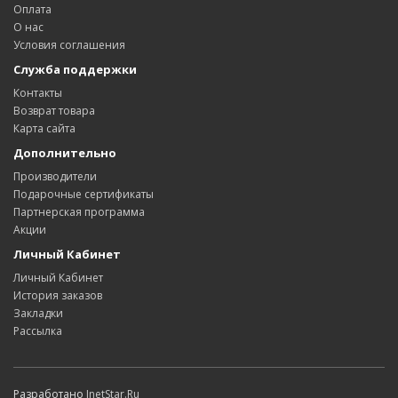
Оплата
О нас
Условия соглашения
Служба поддержки
Контакты
Возврат товара
Карта сайта
Дополнительно
Производители
Подарочные сертификаты
Партнерская программа
Акции
Личный Кабинет
Личный Кабинет
История заказов
Закладки
Рассылка
Разработано
InetStar.Ru