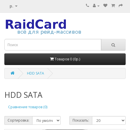
р.
Товаров 0 (0р.)
HDD SATA
HDD SATA
Сравнение товаров (0)
Сортировка:
Показать: